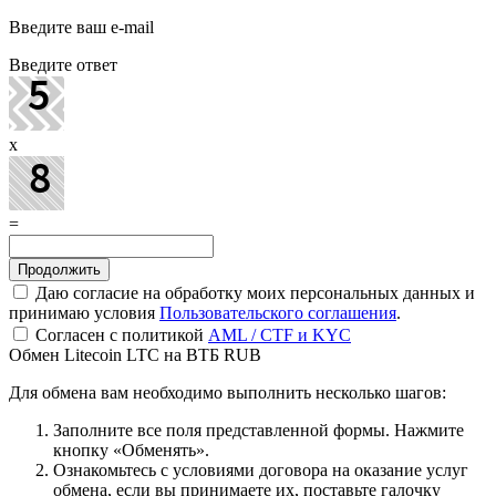
Введите ваш e-mail
Введите ответ
x
=
Даю согласие на обработку моих персональных данных и
принимаю условия
Пользовательского соглашения
.
Согласен с политикой
AML / CTF и KYC
Обмен Litecoin LTC на ВТБ RUB
Для обмена вам необходимо выполнить несколько шагов:
Заполните все поля представленной формы. Нажмите
кнопку «Обменять».
Ознакомьтесь с условиями договора на оказание услуг
обмена, если вы принимаете их, поставьте галочку