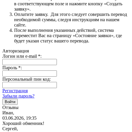
в соответствующем поле и нажмите кнопку «Создать
заявку».
Оплатите заявку. Для этого следует совершить перевод
необходимой суммы, следуя инструкциям на нашем
сайте.
После выполнения указанных действий, система
переместит Вас на страницу «Состояние заявки», где
будет указан статус вашего перевода.
Авторизация
Логин или e-mail
*
:
Пароль
*
:
Персональный пин код:
Регистрация
Забыли пароль?
Отзывы
Иван,
03.06.2026, 19:35
Хороший обменник!
Сергей,