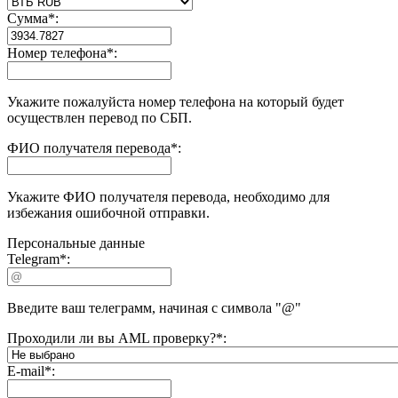
Сумма
*
:
Номер телефона
*
:
Укажите пожалуйста номер телефона на который будет
осуществлен перевод по СБП.
ФИО получателя перевода
*
:
Укажите ФИО получателя перевода, необходимо для
избежания ошибочной отправки.
Персональные данные
Telegram
*
:
Введите ваш телеграмм, начиная с символа "@"
Проходили ли вы AML проверку?
*
:
E-mail
*
: