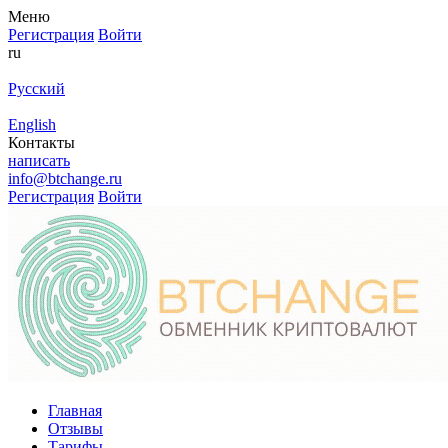
Меню
Регистрация
Войти
ru
Русский
English
Контакты
написать
info@btchange.ru
Регистрация
Войти
Главная
Отзывы
Тарифы