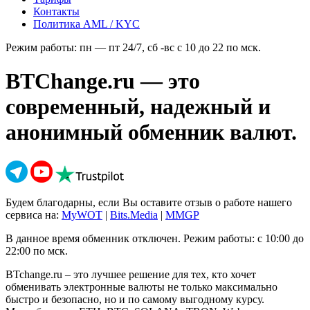
Контакты
Политика AML / KYC
Режим работы: пн — пт 24/7, сб -вс с 10 до 22 по мск.
BTChange.ru — это
современный, надежный и
анонимный обменник валют.
Будем благодарны, если Вы оставите отзыв о работе нашего
сервиса на:
MyWOT
|
Bits.Media
|
MMGP
В данное время обменник отключен. Режим работы: с 10:00 до
22:00 по мск.
BTchange.ru – это лучшее решение для тех, кто хочет
обменивать электронные валюты не только максимально
быстро и безопасно, но и по самому выгодному курсу.