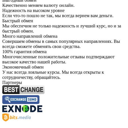
Выгодный обмен
Качественно меняем валюту онлайн.
Надежность на высоком уровне
Если что-то пошло не так, мы всегда вернем вам деньги.
Быстрый обмен
Мы обеспечим не только надежность и лучший курс, но и за
быстрый обмен.
Много направлений обмена
Совершаем обмены в самых популярных направлениях. Вы
всегда сможете обменять свои средства.
100% гарантия обмена
Многочисленные положительные отзывы подтверждают
высокое качество нашей работы.
Экономичный обмен
У нас всегда лояльные курсы. Мы всегда открыты к
сотрудничеству, обращайтесь.
Партнеры