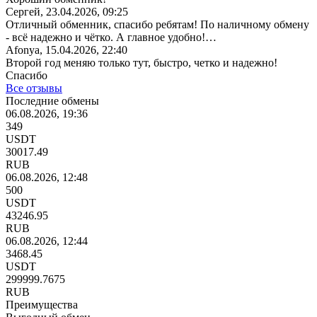
Сергей, 23.04.2026, 09:25
Отличный обменник, спасибо ребятам! По наличному обмену
- всё надежно и чётко. А главное удобно!…
Afonya, 15.04.2026, 22:40
Второй год меняю только тут, быстро, четко и надежно!
Спасибо
Все отзывы
Последние обмены
06.08.2026, 19:36
349
USDT
30017.49
RUB
06.08.2026, 12:48
500
USDT
43246.95
RUB
06.08.2026, 12:44
3468.45
USDT
299999.7675
RUB
Преимущества