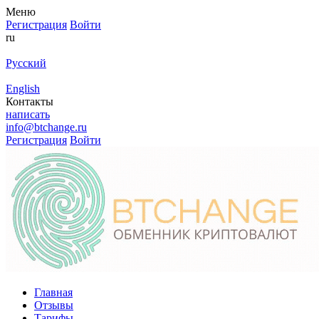
Меню
Регистрация
Войти
ru
Русский
English
Контакты
написать
info@btchange.ru
Регистрация
Войти
Главная
Отзывы
Тарифы