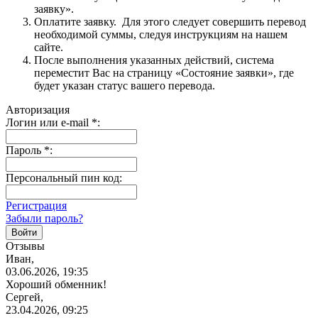
заявку».
Оплатите заявку. Для этого следует совершить перевод
необходимой суммы, следуя инструкциям на нашем
сайте.
После выполнения указанных действий, система
переместит Вас на страницу «Состояние заявки», где
будет указан статус вашего перевода.
Авторизация
Логин или e-mail
*
:
Пароль
*
:
Персональный пин код:
Регистрация
Забыли пароль?
Отзывы
Иван,
03.06.2026, 19:35
Хороший обменник!
Сергей,
23.04.2026, 09:25