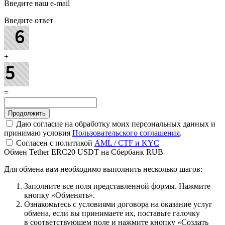
Введите ваш e-mail
Введите ответ
+
=
Даю согласие на обработку моих персональных данных и
принимаю условия
Пользовательского соглашения
.
Согласен с политикой
AML / CTF и KYC
Обмен Tether ERC20 USDT на Сбербанк RUB
Для обмена вам необходимо выполнить несколько шагов:
Заполните все поля представленной формы. Нажмите
кнопку «Обменять».
Ознакомьтесь с условиями договора на оказание услуг
обмена, если вы принимаете их, поставьте галочку
в соответствующем поле и нажмите кнопку «Создать